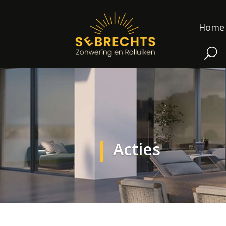
Home
Acties