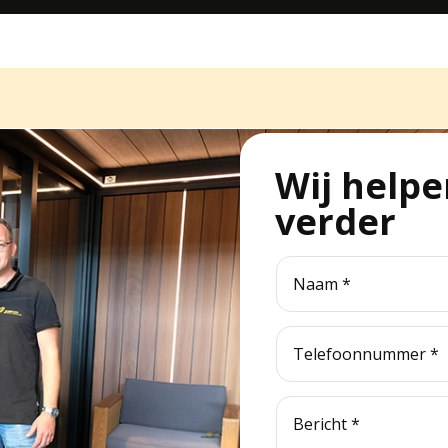
Wij helpe
verder