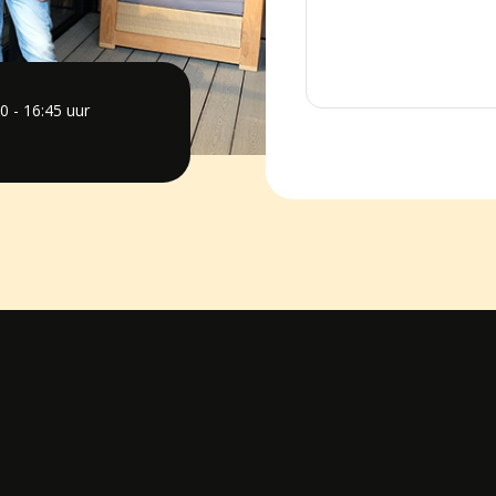
0 - 16:45 uur