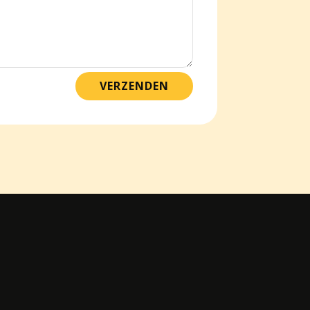
VERZENDEN