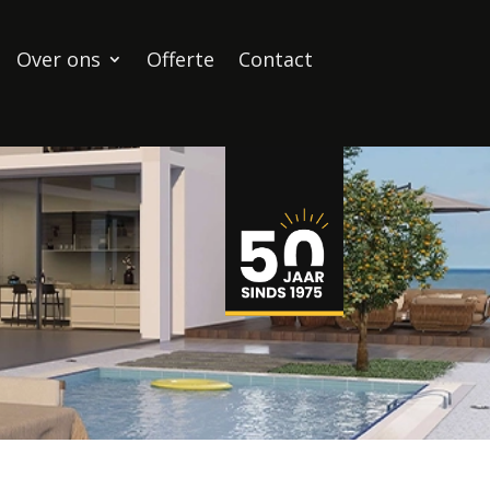
Over ons
Offerte
Contact