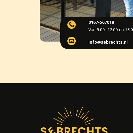
0167-567018
Van 9:00 -12:00 en 13:0
info@sebrechts.nl