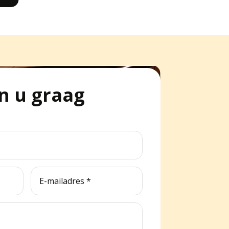
n u graag