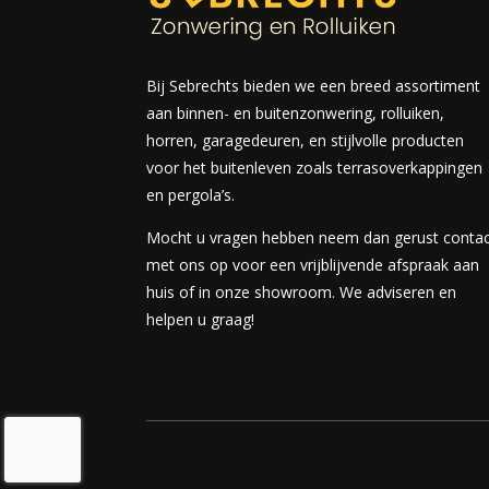
Bij Sebrechts bieden we een breed assortiment
aan binnen- en buitenzonwering, rolluiken,
horren, garagedeuren, en stijlvolle producten
voor het buitenleven zoals terrasoverkappingen
en pergola’s.
Mocht u vragen hebben neem dan gerust conta
met ons op voor een vrijblijvende afspraak aan
huis of in onze showroom. We adviseren en
helpen u graag!