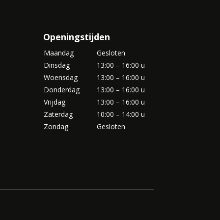
Openingstijden
Maandag
Gesloten
Dinsdag
13:00 – 16:00 u
Woensdag
13:00 – 16:00 u
Donderdag
13:00 – 16:00 u
Vrijdag
13:00 – 16:00 u
Zaterdag
10:00 – 14:00 u
Zondag
Gesloten