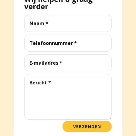
verder
VERZENDEN