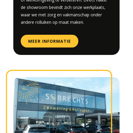
de showroom bevindt zich onze werkplaats,
waar we met zorg en vakmanschap onder
andere rolluiken op maat maken.
MEER INFORMATIE