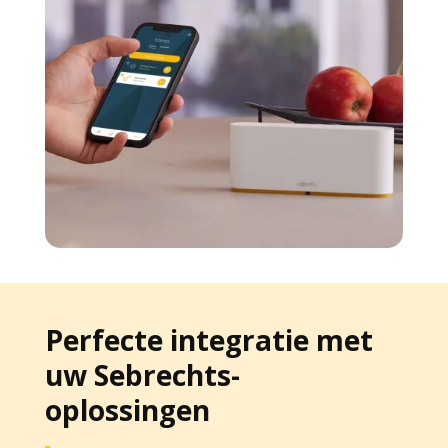
Perfecte integratie met
uw Sebrechts-
oplossingen