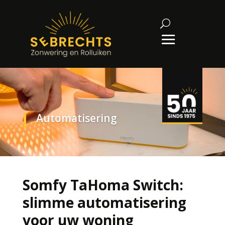
Automatisering
Somfy TaHoma Switch:
slimme automatisering
voor uw woning