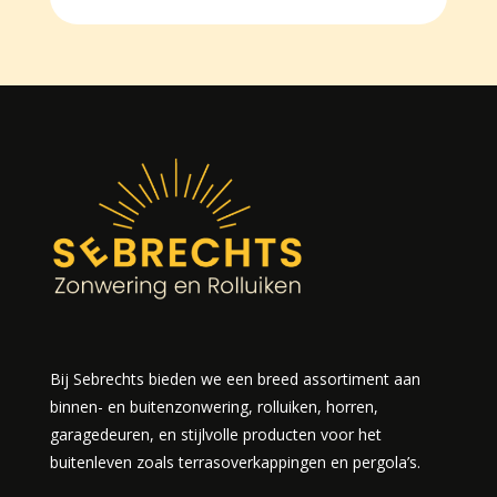
Bij Sebrechts bieden we een breed assortiment aan
binnen- en buitenzonwering, rolluiken, horren,
garagedeuren, en stijlvolle producten voor het
buitenleven zoals terrasoverkappingen en pergola’s.