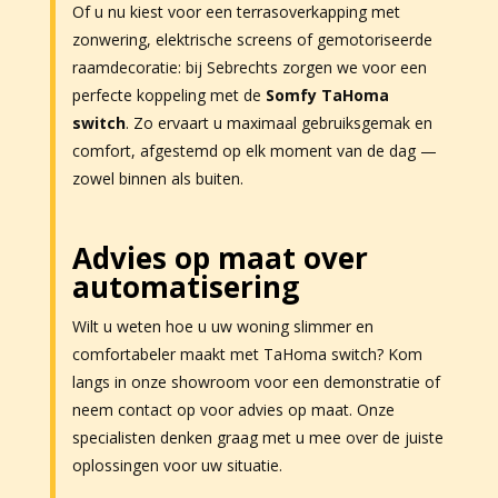
Of u nu kiest voor een terrasoverkapping met
zonwering, elektrische screens of gemotoriseerde
raamdecoratie: bij Sebrechts zorgen we voor een
perfecte koppeling met de
Somfy TaHoma
switch
. Zo ervaart u maximaal gebruiksgemak en
comfort, afgestemd op elk moment van de dag —
zowel binnen als buiten.
Advies op maat over
automatisering
Wilt u weten hoe u uw woning slimmer en
comfortabeler maakt met TaHoma switch? Kom
langs in onze showroom voor een demonstratie of
neem contact op voor advies op maat. Onze
specialisten denken graag met u mee over de juiste
oplossingen voor uw situatie.