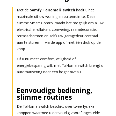
Met de
Somfy TaHoma® switch
haalt u het
maximale uit uw woning en buitenruimte. Deze
slimme Smart Control maakt het mogelijk om al uw
elektrische rolluiken, zonwering, raamdecoratie,
terrasschermen en zelfs uw garagedeur centraal
aan te sturen — via de app of met één druk op de
knop.
Of u nu meer comfort, veiligheid of
energiebesparing wilt: met TaHoma switch brengt u
automatisering naar een hoger niveau.
Eenvoudige bediening,
slimme routines
De TaHoma switch beschikt over twee fysieke
knoppen waarmee u eenvoudig vooraf ingestelde