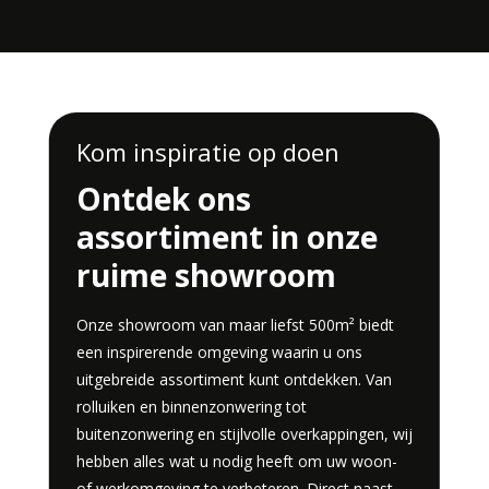
Kom inspiratie op doen
Ontdek ons
assortiment in onze
ruime showroom
Onze showroom van maar liefst 500m² biedt
een inspirerende omgeving waarin u ons
uitgebreide assortiment kunt ontdekken. Van
rolluiken en binnenzonwering tot
buitenzonwering en stijlvolle overkappingen, wij
hebben alles wat u nodig heeft om uw woon-
of werkomgeving te verbeteren. Direct naast