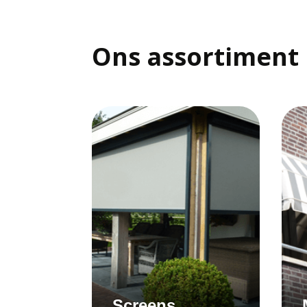
Ons assortiment
Screens