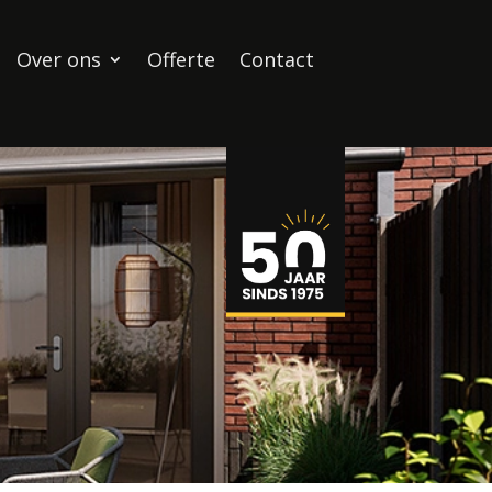
Over ons
Offerte
Contact