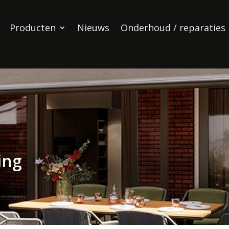
Producten
Nieuws
Onderhoud / reparaties
ing