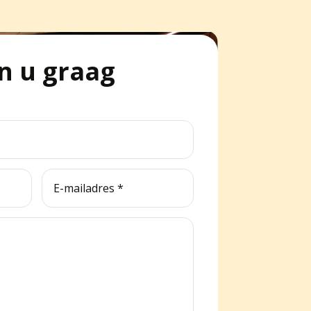
n u graag