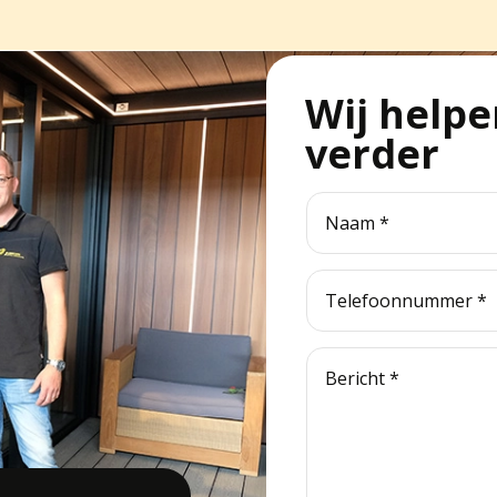
Wij helpe
verder