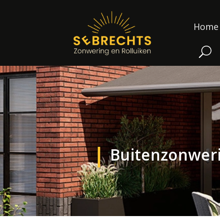
Home
Buitenzonwer