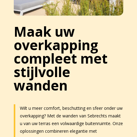
Maak uw
overkapping
compleet met
stijlvolle
wanden
Wilt u meer comfort, beschutting en sfeer onder uw
overkapping? Met de wanden van Sebrechts maakt
u van uw terras een volwaardige buitenruimte. Onze
oplossingen combineren elegantie met