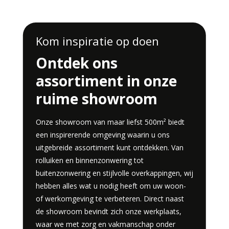
Kom inspiratie op doen
Ontdek ons
assortiment in onze
ruime showroom
Onze showroom van maar liefst 500m² biedt
een inspirerende omgeving waarin u ons
uitgebreide assortiment kunt ontdekken. Van
rolluiken en binnenzonwering tot
buitenzonwering en stijlvolle overkappingen, wij
hebben alles wat u nodig heeft om uw woon-
of werkomgeving te verbeteren. Direct naast
de showroom bevindt zich onze werkplaats,
waar we met zorg en vakmanschap onder