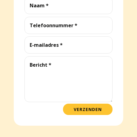
VERZENDEN