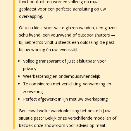
functionaliteit, en worden volledig op maat
geplaatst voor een perfecte aansluiting op uw
overkapping.
Of u nu kiest voor vaste glazen wanden, een glazen
schuifwand, een vouwwand of outdoor shutters —
bij Sebrechts vindt u steeds een oplossing die past
bij uw woning én uw levensstijl.
Volledig transparant of juist afsluitbaar voor
privacy
Weerbestendig en onderhoudsvriendelijk
Te combineren met verlichting, verwarming en
zonwering
Perfect afgewerkt in lijn met uw overkapping
Benieuwd welke wandoplossing het beste bij uw
situatie past? Bekijk onze verschillende modellen of
bezoek onze showroom voor advies op maat.