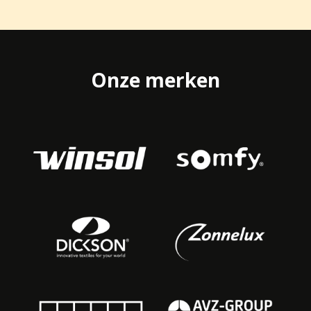
Onze merken