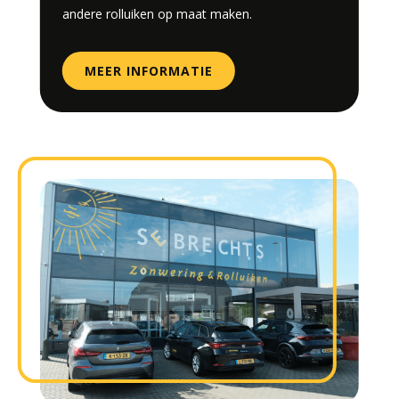
andere rolluiken op maat maken.
MEER INFORMATIE