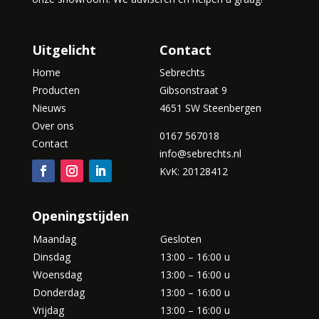
Uitgelicht
Contact
Home
Sebrechts
Producten
Gibsonstraat 9
Nieuws
4651 SW Steenbergen
Over ons
0167 567018
Contact
info@sebrechts.nl
KvK: 20128412
Openingstijden
Maandag
Gesloten
Dinsdag
13:00 – 16:00 u
Woensdag
13:00 – 16:00 u
Donderdag
13:00 – 16:00 u
Vrijdag
13:00 – 16:00 u