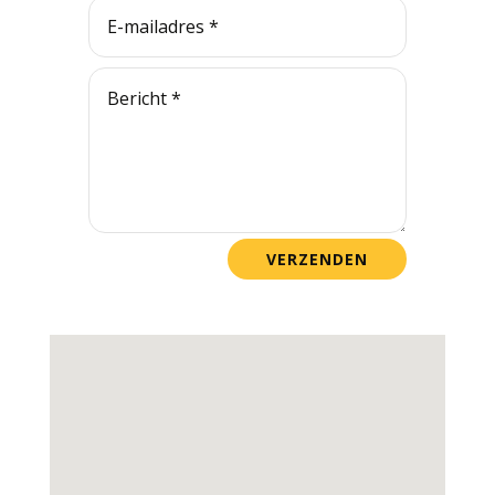
VERZENDEN