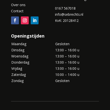
Over ons
0167 567018
Contact
info@sebrechts.nl
KvK: 20128412
Openingstijden
Maandag
Gesloten
Dinsdag
13:00 – 16:00 u
Woensdag
13:00 – 16:00 u
Donderdag
13:00 – 16:00 u
Vrijdag
13:00 – 16:00 u
Zaterdag
10:00 – 14:00 u
Zondag
Gesloten