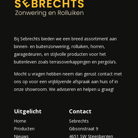
Bij Sebrechts bieden we een breed assortiment aan
binnen- en buitenzonwering, rolluiken, horren,
garagedeuren, en stijlvolle producten voor het
buitenleven zoals terrasoverkappingen en pergola’s.
Mocht u vragen hebben neem dan gerust contact met
ons op voor een vrijblijvende afspraak aan huis of in
onze showroom. We adviseren en helpen u graag!
Uitgelicht
Contact
Home
Sebrechts
Producten
Gibsonstraat 9
Nieuws
4651 SW Steenbergen