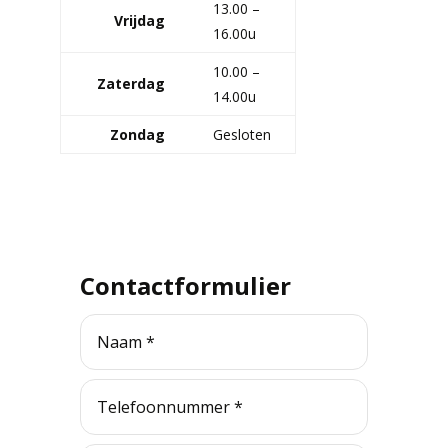
13.00 –
Vrijdag
16.00u
10.00 –
Zaterdag
14.00u
Zondag
Gesloten
Contactformulier