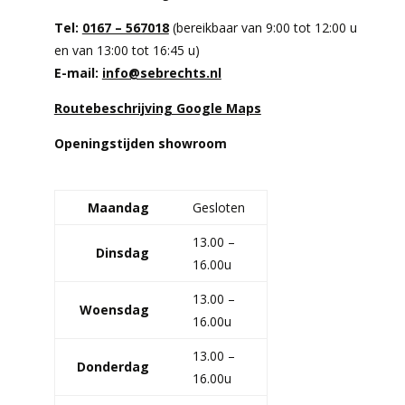
Tel:
0167 – 567018
(bereikbaar van 9:00 tot 12:00 u
en van 13:00 tot 16:45 u)
E-mail:
info@sebrechts.nl
Routebeschrijving Google Maps
Openingstijden showroom
.
Maandag
Gesloten
13.00 –
Dinsdag
16.00u
13.00 –
Woensdag
16.00u
13.00 –
Donderdag
16.00u