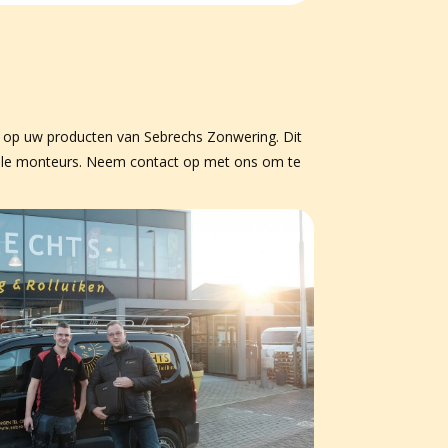
en op uw producten van Sebrechs Zonwering. Dit
nele monteurs. Neem contact op met ons om te