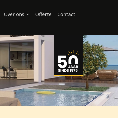
Over ons
Offerte
Contact