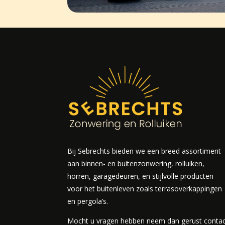
Bij Sebrechts bieden we een breed assortiment
aan binnen- en buitenzonwering, rolluiken,
horren, garagedeuren, en stijlvolle producten
voor het buitenleven zoals terrasoverkappingen
en pergola’s.
Mocht u vragen hebben neem dan gerust conta