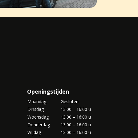
Openingstijden
Maandag
Gesloten
Dinsdag
13:00 – 16:00 u
Woensdag
13:00 – 16:00 u
Donderdag
13:00 – 16:00 u
Vrijdag
13:00 – 16:00 u