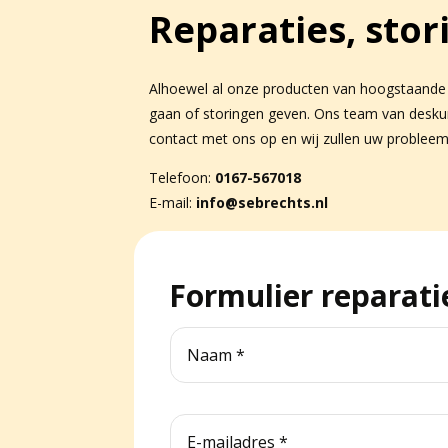
Reparaties, stor
Alhoewel al onze producten van hoogstaande kw
gaan of storingen geven. Ons team van deskun
contact met ons op en wij zullen uw probleem
Telefoon:
0167-567018
E-mail:
info@sebrechts.nl
Formulier reparatie