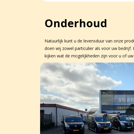
Onderhoud
Natuurlijk kunt u de levensduur van onze pro
doen wij zowel particulier als voor uw bedr
kijken wat de mogelijkheden zijn voor u of uw 