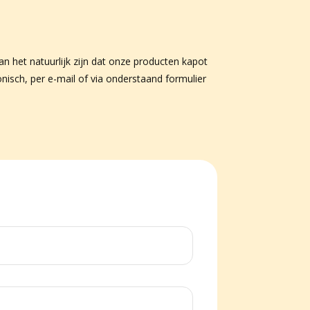
n het natuurlijk zijn dat onze producten kapot
sch, per e-mail of via onderstaand formulier