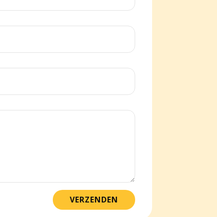
VERZENDEN