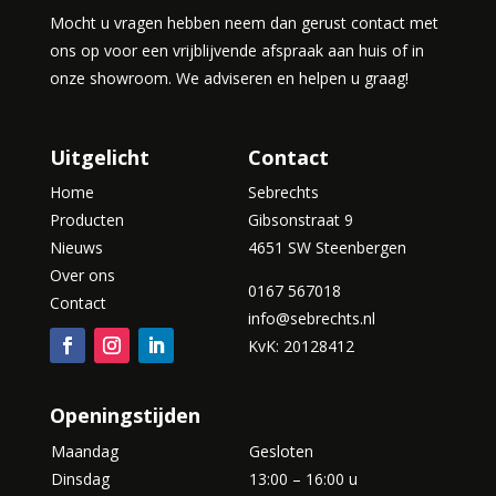
Mocht u vragen hebben neem dan gerust contact met
ons op voor een vrijblijvende afspraak aan huis of in
onze showroom. We adviseren en helpen u graag!
Uitgelicht
Contact
Home
Sebrechts
Producten
Gibsonstraat 9
Nieuws
4651 SW Steenbergen
Over ons
0167 567018
Contact
info@sebrechts.nl
KvK: 20128412
Openingstijden
Maandag
Gesloten
Dinsdag
13:00 – 16:00 u