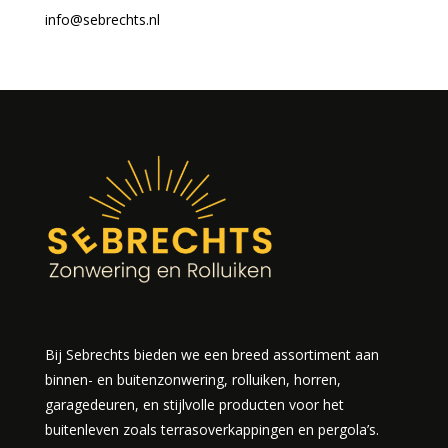
info@sebrechts.nl
Bij Sebrechts bieden we een breed assortiment aan
binnen- en buitenzonwering, rolluiken, horren,
garagedeuren, en stijlvolle producten voor het
buitenleven zoals terrasoverkappingen en pergola’s.