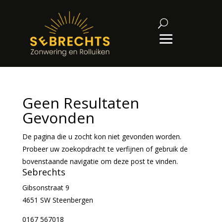
Geen Resultaten
Gevonden
De pagina die u zocht kon niet gevonden worden.
Probeer uw zoekopdracht te verfijnen of gebruik de
bovenstaande navigatie om deze post te vinden.
Sebrechts
Gibsonstraat 9
4651 SW Steenbergen
0167 567018