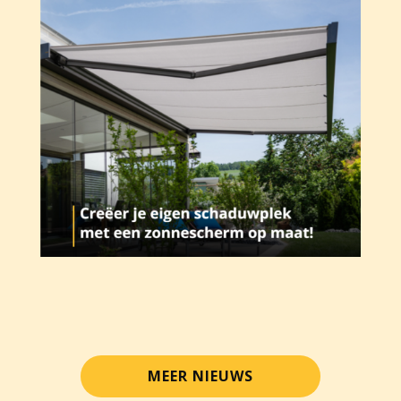
MEER NIEUWS