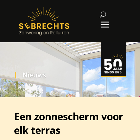
Nieuws
Een zonnescherm voor
elk terras