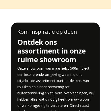
Kom inspiratie op doen
Ontdek ons
assortiment in onze
ruime showroom
Onze showroom van maar liefst 500m² biedt
een inspirerende omgeving waarin u ons
uitgebreide assortiment kunt ontdekken. Van
rolluiken en binnenzonwering tot
buitenzonwering en stijlvolle overkappingen, wij
hebben alles wat u nodig heeft om uw woon-
of werkomgeving te verbeteren. Direct naast