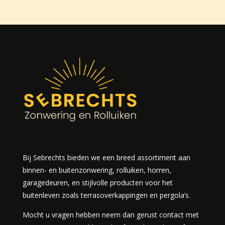
Bij Sebrechts bieden we een breed assortiment aan
binnen- en buitenzonwering, rolluiken, horren,
garagedeuren, en stijlvolle producten voor het
buitenleven zoals terrasoverkappingen en pergola’s.
Mocht u vragen hebben neem dan gerust contact met