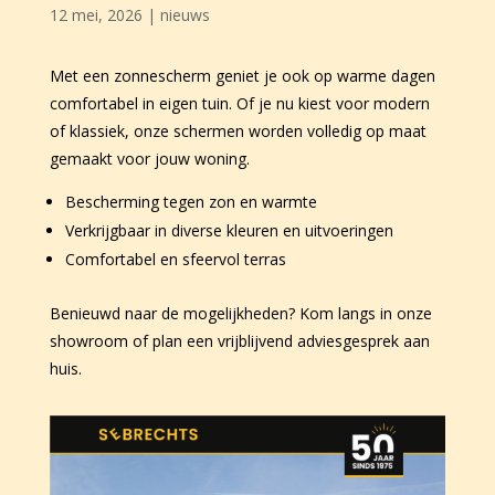
12 mei, 2026
|
nieuws
Met een zonnescherm geniet je ook op warme dagen
comfortabel in eigen tuin. Of je nu kiest voor modern
of klassiek, onze schermen worden volledig op maat
gemaakt voor jouw woning.
Bescherming tegen zon en warmte
Verkrijgbaar in diverse kleuren en uitvoeringen
Comfortabel en sfeervol terras
Benieuwd naar de mogelijkheden? Kom langs in onze
showroom of plan een vrijblijvend adviesgesprek aan
huis.