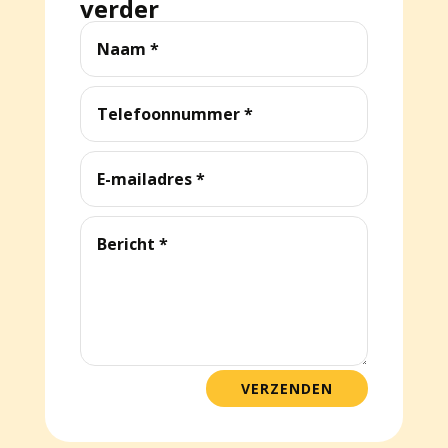
verder
VERZENDEN