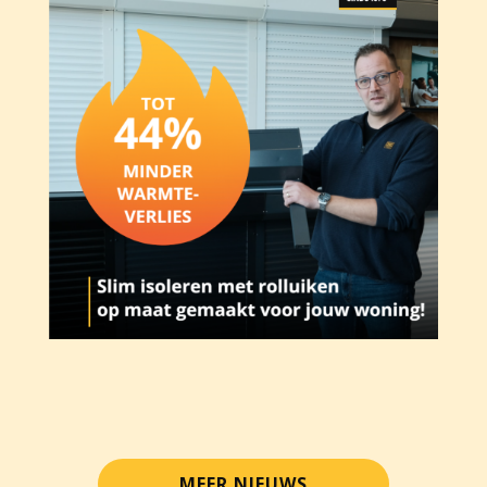
MEER NIEUWS