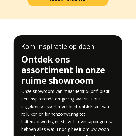
Kom inspiratie op doen
Ontdek ons
assortiment in onze
ruime showroom
Onze showroom van maar liefst 500m² biedt
een inspirerende omgeving waarin u ons
uitgebreide assortiment kunt ontdekken. Van
rolluiken en binnenzonwering tot
buitenzonwering en stijlvolle overkappingen, wij
hebben alles wat u nodig heeft om uw woon-