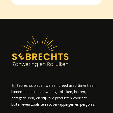
Bij Sebrechts bieden we een breed assortiment aan
binnen- en buitenzonwering, rolluiken, horren,
garagedeuren, en stijlvolle producten voor het
buitenleven zoals terrasoverkappingen en pergola’s.