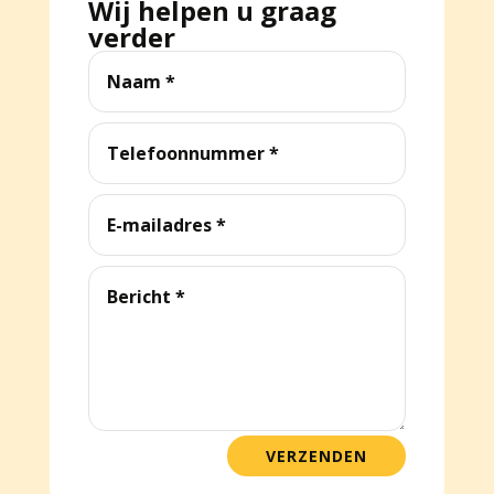
Wij helpen u graag
verder
VERZENDEN