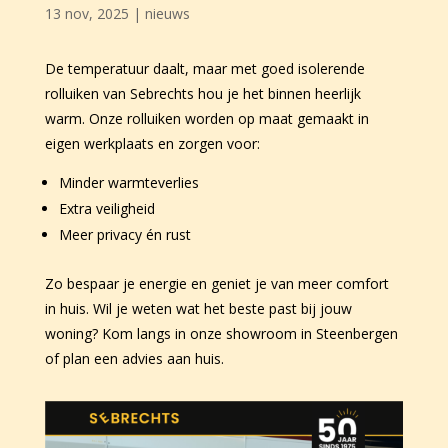
13 nov, 2025
|
nieuws
De temperatuur daalt, maar met goed isolerende
rolluiken van Sebrechts hou je het binnen heerlijk
warm. Onze rolluiken worden op maat gemaakt in
eigen werkplaats en zorgen voor:
Minder warmteverlies
Extra veiligheid
Meer privacy én rust
Zo bespaar je energie en geniet je van meer comfort
in huis. Wil je weten wat het beste past bij jouw
woning? Kom langs in onze showroom in Steenbergen
of plan een advies aan huis.