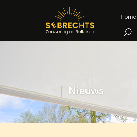
Home
Nieuws