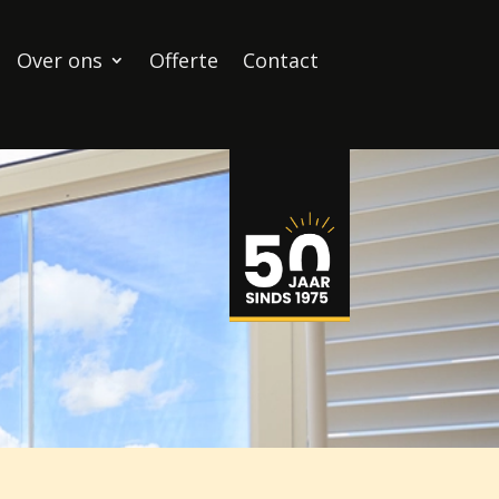
Over ons
Offerte
Contact