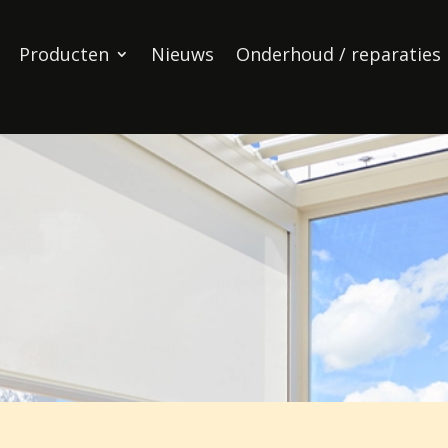
Producten
Nieuws
Onderhoud / reparaties