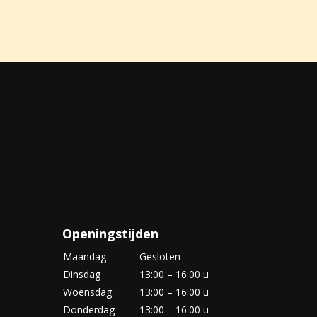
Openingstijden
Maandag
Gesloten
Dinsdag
13:00 – 16:00 u
Woensdag
13:00 – 16:00 u
Donderdag
13:00 – 16:00 u