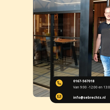
0167-567018
Van 9:00 -12:00 en 13:0
info@sebrechts.nl