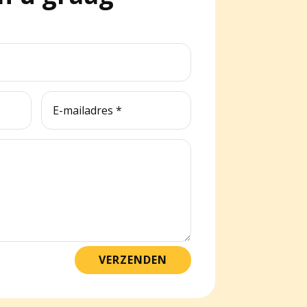
VERZENDEN