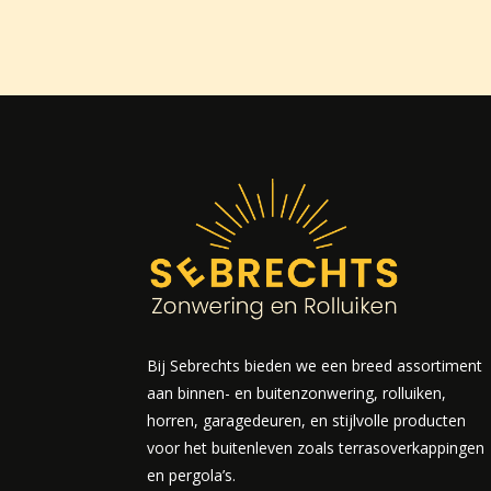
Bij Sebrechts bieden we een breed assortiment
aan binnen- en buitenzonwering, rolluiken,
horren, garagedeuren, en stijlvolle producten
voor het buitenleven zoals terrasoverkappingen
en pergola’s.