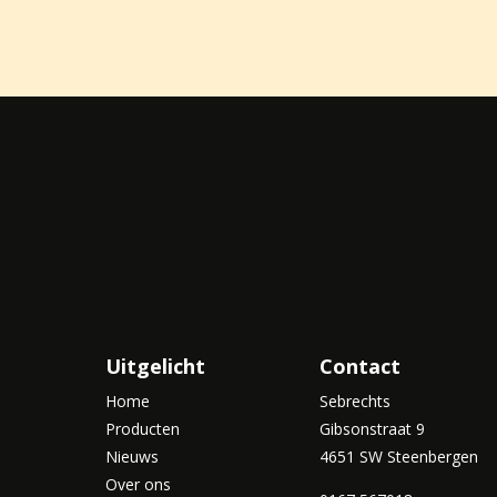
Uitgelicht
Contact
Home
Sebrechts
Producten
Gibsonstraat 9
Nieuws
4651 SW Steenbergen
Over ons