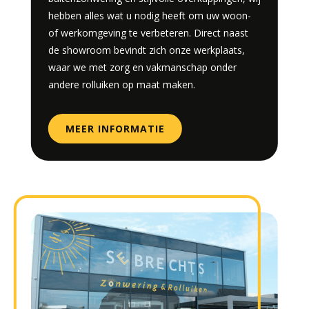
hebben alles wat u nodig heeft om uw woon-
of werkomgeving te verbeteren. Direct naast
de showroom bevindt zich onze werkplaats,
waar we met zorg en vakmanschap onder
andere rolluiken op maat maken.
MEER INFORMATIE