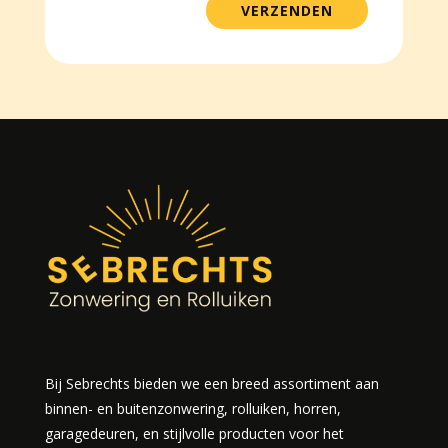
VERZENDEN
Bij Sebrechts bieden we een breed assortiment aan
binnen- en buitenzonwering, rolluiken, horren,
garagedeuren, en stijlvolle producten voor het