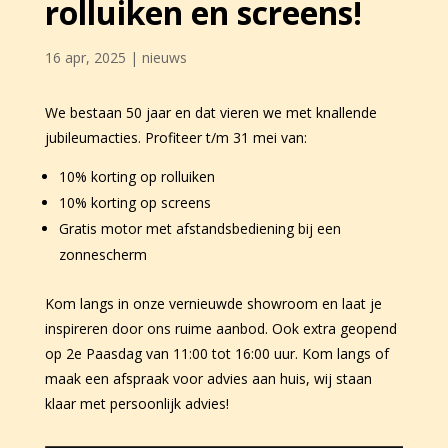
rolluiken en screens!
16 apr, 2025
|
nieuws
We bestaan 50 jaar en dat vieren we met knallende
jubileumacties. Profiteer t/m 31 mei van:
10% korting op rolluiken
10% korting op screens
Gratis motor met afstandsbediening bij een
zonnescherm
Kom langs in onze vernieuwde showroom en laat je
inspireren door ons ruime aanbod. Ook extra geopend
op 2e Paasdag van 11:00 tot 16:00 uur. Kom langs of
maak een afspraak voor advies aan huis, wij staan
klaar met persoonlijk advies!