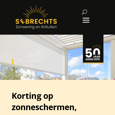
Nieuws
Korting op
zonneschermen,