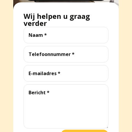
Wij helpen u graag
verder