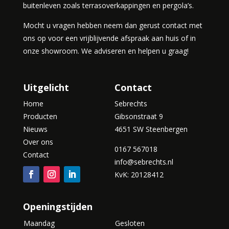
buitenleven zoals terrasoverkappingen en pergola’s.
Mocht u vragen hebben neem dan gerust contact met
ons op voor een vrijblijvende afspraak aan huis of in
onze showroom. We adviseren en helpen u graag!
Uitgelicht
Contact
Home
Sebrechts
Producten
Gibsonstraat 9
Nieuws
4651 SW Steenbergen
Over ons
0167 567018
Contact
info@sebrechts.nl
KvK: 20128412
Openingstijden
Maandag
Gesloten