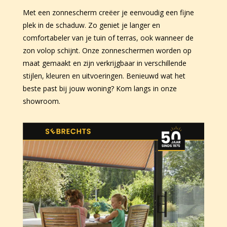
Met een zonnescherm creëer je eenvoudig een fijne
plek in de schaduw. Zo geniet je langer en
comfortabeler van je tuin of terras, ook wanneer de
zon volop schijnt. Onze zonneschermen worden op
maat gemaakt en zijn verkrijgbaar in verschillende
stijlen, kleuren en uitvoeringen. Benieuwd wat het
beste past bij jouw woning? Kom langs in onze
showroom.