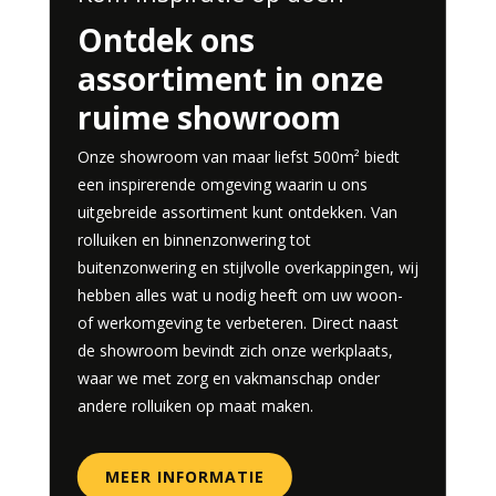
Ontdek ons
assortiment in onze
ruime showroom
Onze showroom van maar liefst 500m² biedt
een inspirerende omgeving waarin u ons
uitgebreide assortiment kunt ontdekken. Van
rolluiken en binnenzonwering tot
buitenzonwering en stijlvolle overkappingen, wij
hebben alles wat u nodig heeft om uw woon-
of werkomgeving te verbeteren. Direct naast
de showroom bevindt zich onze werkplaats,
waar we met zorg en vakmanschap onder
andere rolluiken op maat maken.
MEER INFORMATIE