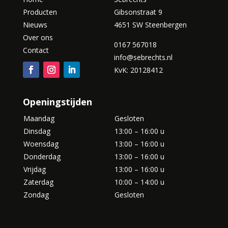
Producten
Gibsonstraat 9
Nieuws
4651 SW Steenbergen
Over ons
0167 567018
Contact
info@sebrechts.nl
KvK: 20128412
Openingstijden
Maandag
Gesloten
Dinsdag
13:00 – 16:00 u
Woensdag
13:00 – 16:00 u
Donderdag
13:00 – 16:00 u
Vrijdag
13:00 – 16:00 u
Zaterdag
10:00 – 14:00 u
Zondag
Gesloten