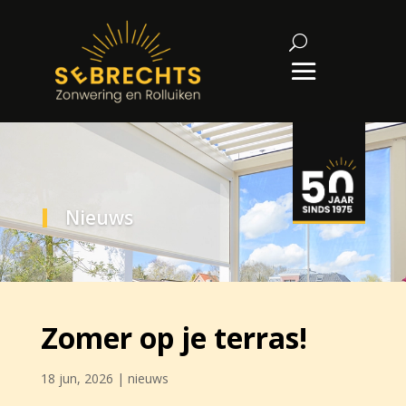
Nieuws
Zomer op je terras!
18 jun, 2026
|
nieuws