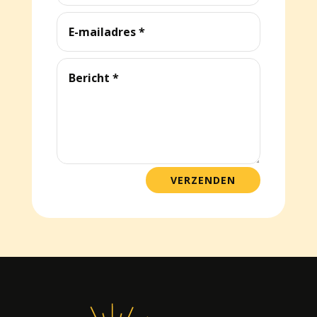
VERZENDEN