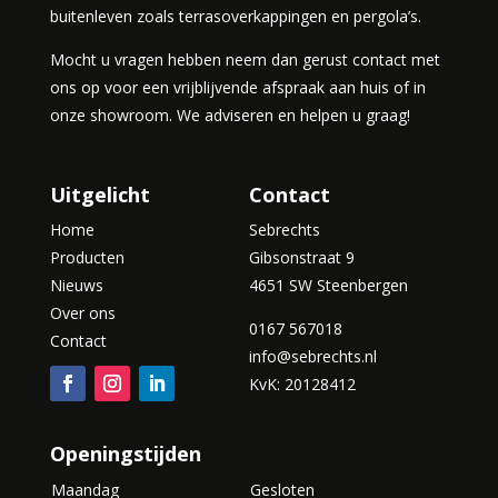
buitenleven zoals terrasoverkappingen en pergola’s.
Mocht u vragen hebben neem dan gerust contact met
ons op voor een vrijblijvende afspraak aan huis of in
onze showroom. We adviseren en helpen u graag!
Uitgelicht
Contact
Home
Sebrechts
Producten
Gibsonstraat 9
Nieuws
4651 SW Steenbergen
Over ons
0167 567018
Contact
info@sebrechts.nl
KvK: 20128412
Openingstijden
Maandag
Gesloten