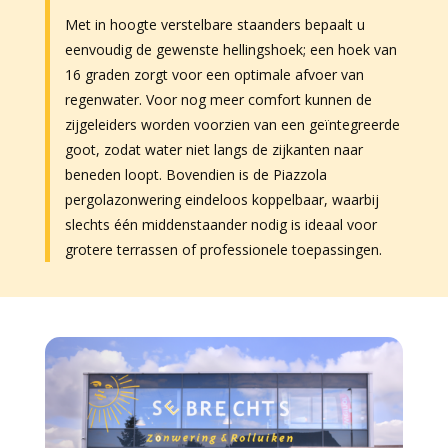
Met in hoogte verstelbare staanders bepaalt u
eenvoudig de gewenste hellingshoek; een hoek van
16 graden zorgt voor een optimale afvoer van
regenwater. Voor nog meer comfort kunnen de
zijgeleiders worden voorzien van een geïntegreerde
goot, zodat water niet langs de zijkanten naar
beneden loopt. Bovendien is de Piazzola
pergolazonwering eindeloos koppelbaar, waarbij
slechts één middenstaander nodig is ideaal voor
grotere terrassen of professionele toepassingen.