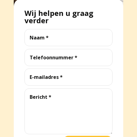
Wij helpen u graag
verder