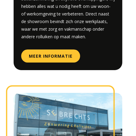
hebben alles wat u nodig heeft om uw woon-
of werkomgeving te verbeteren. Direct naast
de showroom bevindt zich onze werkplaats,
waar we met zorg en vakmanschap onder
andere rolluiken op maat maken.
MEER INFORMATIE