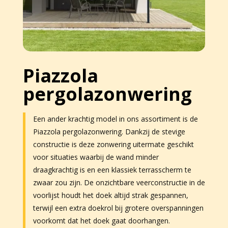
Piazzola
pergolazonwering
Een ander krachtig model in ons assortiment is de
Piazzola pergolazonwering. Dankzij de stevige
constructie is deze zonwering uitermate geschikt
voor situaties waarbij de wand minder
draagkrachtig is en een klassiek terrasscherm te
zwaar zou zijn. De onzichtbare veerconstructie in de
voorlijst houdt het doek altijd strak gespannen,
terwijl een extra doekrol bij grotere overspanningen
voorkomt dat het doek gaat doorhangen.