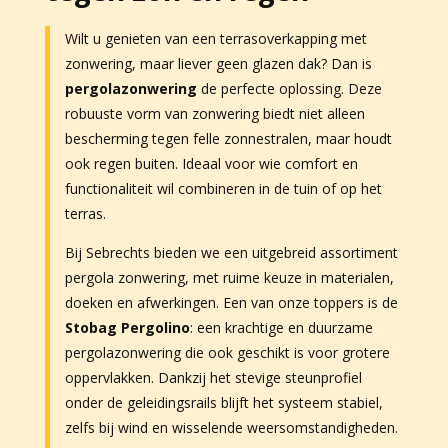
Wilt u genieten van een terrasoverkapping met
zonwering, maar liever geen glazen dak? Dan is
pergolazonwering
de perfecte oplossing. Deze
robuuste vorm van zonwering biedt niet alleen
bescherming tegen felle zonnestralen, maar houdt
ook regen buiten. Ideaal voor wie comfort en
functionaliteit wil combineren in de tuin of op het
terras.
Bij Sebrechts bieden we een uitgebreid assortiment
pergola zonwering, met ruime keuze in materialen,
doeken en afwerkingen. Een van onze toppers is de
Stobag Pergolino
: een krachtige en duurzame
pergolazonwering die ook geschikt is voor grotere
oppervlakken. Dankzij het stevige steunprofiel
onder de geleidingsrails blijft het systeem stabiel,
zelfs bij wind en wisselende weersomstandigheden.