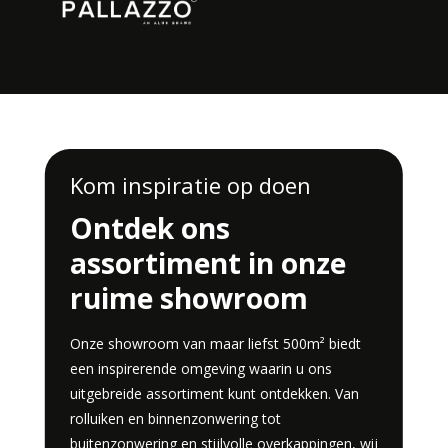
Kom inspiratie op doen
Ontdek ons
assortiment in onze
ruime showroom
Onze showroom van maar liefst 500m² biedt
een inspirerende omgeving waarin u ons
uitgebreide assortiment kunt ontdekken. Van
rolluiken en binnenzonwering tot
buitenzonwering en stijlvolle overkappingen, wij