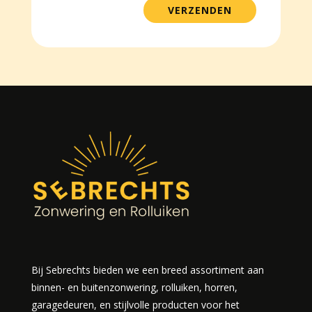
VERZENDEN
Bij Sebrechts bieden we een breed assortiment aan
binnen- en buitenzonwering, rolluiken, horren,
garagedeuren, en stijlvolle producten voor het