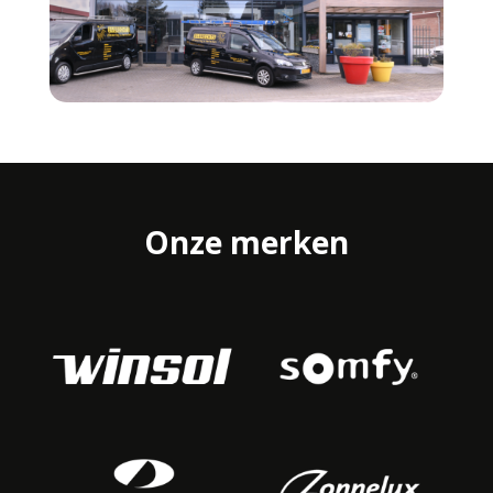
Onze merken