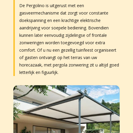
De Pergolino is uitgerust met een
gasveermechanisme dat zorgt voor constante
doekspanning en een krachtige elektrische
aandrijving voor soepele bediening. Bovendien
kunnen later eenvoudig zijdelingse of frontale
zonweringen worden toegevoegd voor extra
comfort. Of u nu een gezellig tuinfeest organiseert
of gasten ontvangt op het terras van uw
horecazaak, met pergola zonwering zit u altijd goed
letterlijk en figuurlijk.