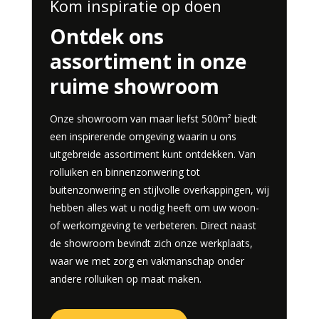
Kom inspiratie op doen
Ontdek ons
assortiment in onze
ruime showroom
Onze showroom van maar liefst 500m² biedt
een inspirerende omgeving waarin u ons
uitgebreide assortiment kunt ontdekken. Van
rolluiken en binnenzonwering tot
buitenzonwering en stijlvolle overkappingen, wij
hebben alles wat u nodig heeft om uw woon-
of werkomgeving te verbeteren. Direct naast
de showroom bevindt zich onze werkplaats,
waar we met zorg en vakmanschap onder
andere rolluiken op maat maken.