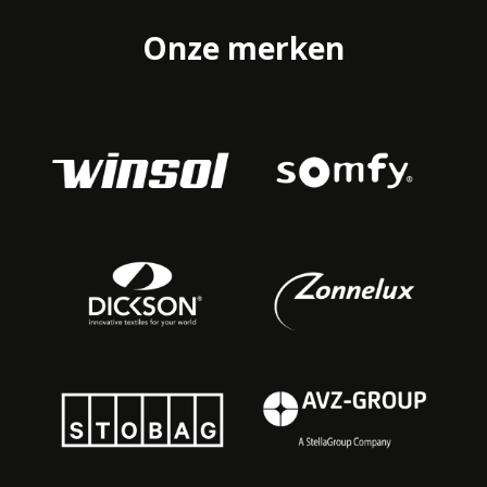
Onze merken