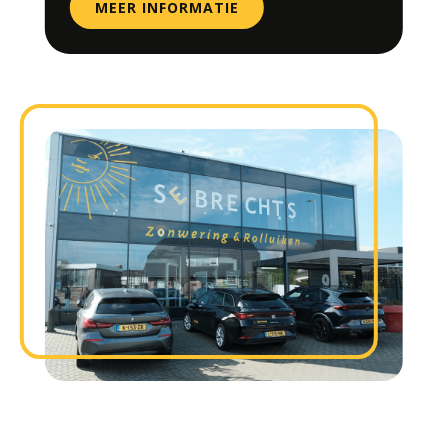
MEER INFORMATIE