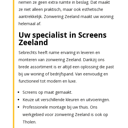
nemen ze geen extra ruimte in beslag. Dat maakt
ze niet alleen praktisch, maar ook esthetische
aantrekkelijk. Zonwering Zeeland maakt uw woning
helemaal af.
Uw specialist in Screens
Zeeland
Sebrechts heeft ruime ervaring in leveren en
monteren van zonwering Zeeland. Dankzij ons
brede assortiment is er altijd een oplossing die past
bij uw woning of bedrijfspand. Van eenvoudig en
functioneel tot modern en luxe.
Screens op maat gemaakt.
Keuze uit verschillende kleuren en uitvoeringen.
Professionele montage bij uw thuis. Ons
werkgebied voor zonwering Zeeland is ook op
Tholen.