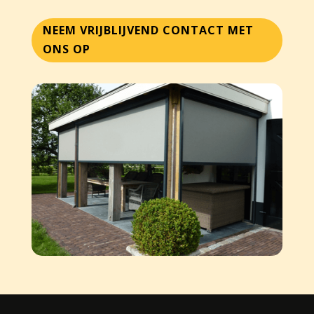
NEEM VRIJBLIJVEND CONTACT MET
ONS OP