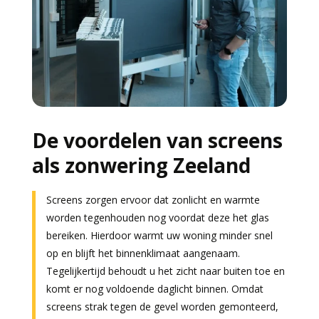
De voordelen van screens
als zonwering Zeeland
Screens zorgen ervoor dat zonlicht en warmte
worden tegenhouden nog voordat deze het glas
bereiken. Hierdoor warmt uw woning minder snel
op en blijft het binnenklimaat aangenaam.
Tegelijkertijd behoudt u het zicht naar buiten toe en
komt er nog voldoende daglicht binnen. Omdat
screens strak tegen de gevel worden gemonteerd,