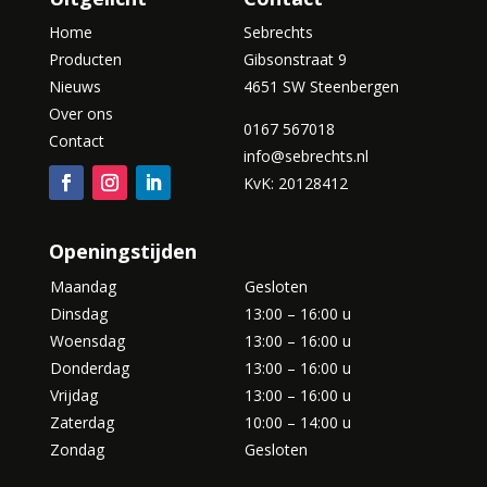
Home
Sebrechts
Producten
Gibsonstraat 9
Nieuws
4651 SW Steenbergen
Over ons
0167 567018
Contact
info@sebrechts.nl
KvK: 20128412
Openingstijden
Maandag
Gesloten
Dinsdag
13:00 – 16:00 u
Woensdag
13:00 – 16:00 u
Donderdag
13:00 – 16:00 u
Vrijdag
13:00 – 16:00 u
Zaterdag
10:00 – 14:00 u
Zondag
Gesloten