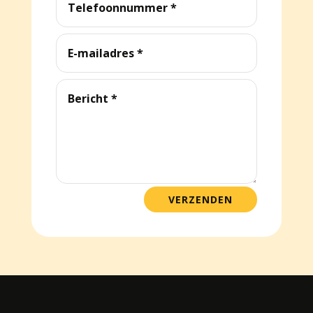
VERZENDEN