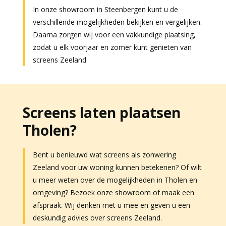
In onze showroom in Steenbergen kunt u de
verschillende mogelijkheden bekijken en vergelijken.
Daarna zorgen wij voor een vakkundige plaatsing,
zodat u elk voorjaar en zomer kunt genieten van
screens Zeeland.
Screens laten plaatsen
Tholen?
Bent u benieuwd wat screens als zonwering
Zeeland voor uw woning kunnen betekenen? Of wilt
u meer weten over de mogelijkheden in Tholen en
omgeving? Bezoek onze showroom of maak een
afspraak. Wij denken met u mee en geven u een
deskundig advies over screens Zeeland.