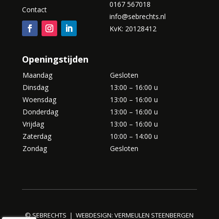
0167 567018
Contact
info@sebrechts.nl
KvK: 20128412
Openingstijden
Maandag
Gesloten
Dinsdag
13:00 – 16:00 u
Woensdag
13:00 – 16:00 u
Donderdag
13:00 – 16:00 u
Vrijdag
13:00 – 16:00 u
Zaterdag
10:00 – 14:00 u
Zondag
Gesloten
© SEBRECHTS | WEBDESIGN:
VERMEULEN STEENBERGEN