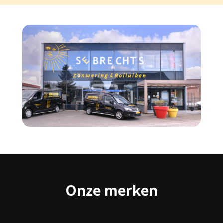
Onze merken