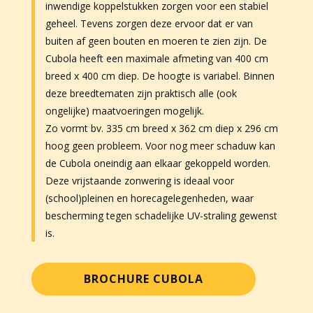
inwendige koppelstukken zorgen voor een stabiel
geheel. Tevens zorgen deze ervoor dat er van
buiten af geen bouten en moeren te zien zijn. De
Cubola heeft een maximale afmeting van 400 cm
breed x 400 cm diep. De hoogte is variabel. Binnen
deze breedtematen zijn praktisch alle (ook
ongelijke) maatvoeringen mogelijk.
Zo vormt bv. 335 cm breed x 362 cm diep x 296 cm
hoog geen probleem. Voor nog meer schaduw kan
de Cubola oneindig aan elkaar gekoppeld worden.
Deze vrijstaande zonwering is ideaal voor
(school)pleinen en horecagelegenheden, waar
bescherming tegen schadelijke UV-straling gewenst
is.
BROCHURE CUBOLA