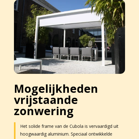
Mogelijkheden
vrijstaande
zonwering
Het solide frame van de Cubola is vervaardigd uit
hoogwaardig aluminium. Speciaal ontwikkelde