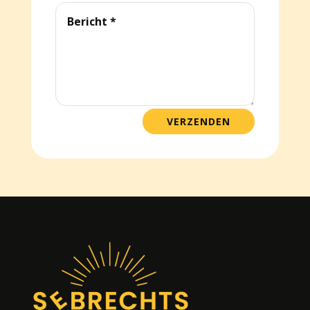
VERZENDEN