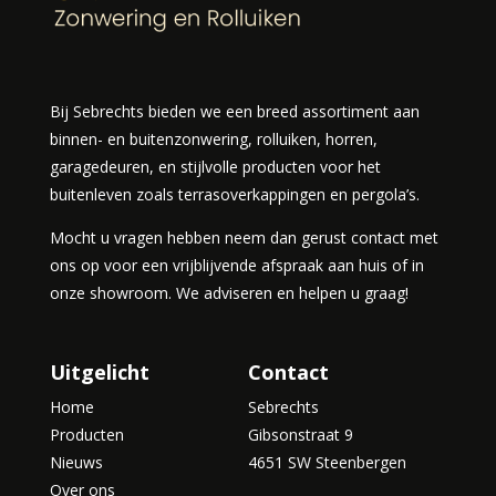
Bij Sebrechts bieden we een breed assortiment aan
binnen- en buitenzonwering, rolluiken, horren,
garagedeuren, en stijlvolle producten voor het
buitenleven zoals terrasoverkappingen en pergola’s.
Mocht u vragen hebben neem dan gerust contact met
ons op voor een vrijblijvende afspraak aan huis of in
onze showroom. We adviseren en helpen u graag!
Uitgelicht
Contact
Home
Sebrechts
Producten
Gibsonstraat 9
Nieuws
4651 SW Steenbergen
Over ons