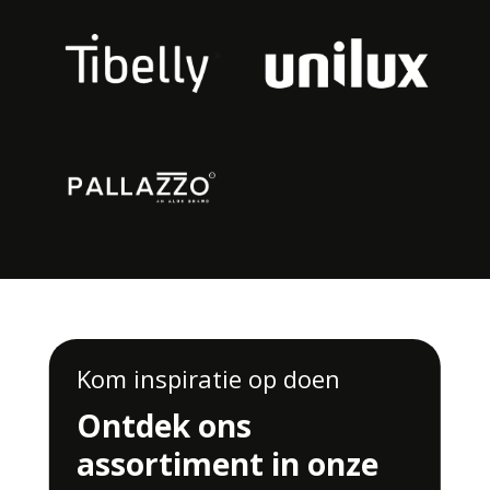
Kom inspiratie op doen
Ontdek ons
assortiment in onze