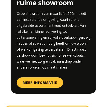
ruime showroom
Onze showroom van maar liefst 500m² biedt
een inspirerende omgeving waarin u ons
uitgebreide assortiment kunt ontdekken. Van
rolluiken en binnenzonwering tot
buitenzonwering en stijlvolle overkappingen, wij
hebben alles wat u nodig heeft om uw woon-
of werkomgeving te verbeteren. Direct naast
de showroom bevindt zich onze werkplaats,
waar we met zorg en vakmanschap onder
andere rolluiken op maat maken.
MEER INFORMATIE