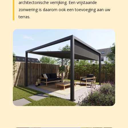
architectonische verrijking. Een vrijstaande
zonwering is daarom ook een toevoeging aan uw
terras.