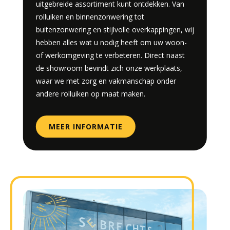
uitgebreide assortiment kunt ontdekken. Van
rolluiken en binnenzonwering tot
buitenzonwering en stijlvolle overkappingen, wij
hebben alles wat u nodig heeft om uw woon-
of werkomgeving te verbeteren. Direct naast
de showroom bevindt zich onze werkplaats,
waar we met zorg en vakmanschap onder
andere rolluiken op maat maken.
MEER INFORMATIE