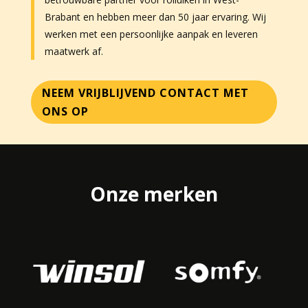
Brabant en hebben meer dan 50 jaar ervaring. Wij
werken met een persoonlijke aanpak en leveren
maatwerk af.
NEEM VRIJBLIJVEND CONTACT MET
ONS OP
Onze merken