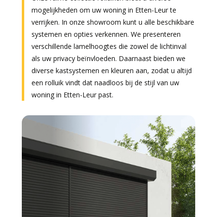
mogelijkheden om uw woning in Etten-Leur te
verrijken. In onze showroom kunt u alle beschikbare
systemen en opties verkennen. We presenteren
verschillende lamelhoogtes die zowel de lichtinval
als uw privacy beïnvloeden. Daarnaast bieden we
diverse kastsystemen en kleuren aan, zodat u altijd
een rolluik vindt dat naadloos bij de stijl van uw
woning in Etten-Leur past.