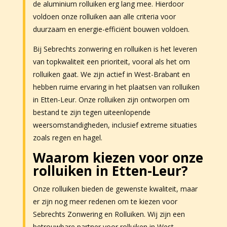
de aluminium rolluiken erg lang mee. Hierdoor
voldoen onze rolluiken aan alle criteria voor
duurzaam en energie-efficiënt bouwen voldoen.
Bij Sebrechts zonwering en rolluiken is het leveren
van topkwaliteit een prioriteit, vooral als het om
rolluiken gaat. We zijn actief in West-Brabant en
hebben ruime ervaring in het plaatsen van rolluiken
in Etten-Leur. Onze rolluiken zijn ontworpen om
bestand te zijn tegen uiteenlopende
weersomstandigheden, inclusief extreme situaties
zoals regen en hagel.
Waarom kiezen voor onze
rolluiken in Etten-Leur?
Onze rolluiken bieden de gewenste kwaliteit, maar
er zijn nog meer redenen om te kiezen voor
Sebrechts Zonwering en Rolluiken. Wij zijn een
betrouwbare partner voor rolluiken in West-