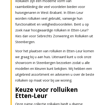
Rolluiken zijn een moderne vorm van
raambekleding die veel voordelen bieden voor
huiseigenaren in West-Brabant. In Etten-Leur
worden rolluiken veel gebruikt, vanwege hun
functionaliteit en veiligheidsvoordelen. Bent u op
zoek naar hoogwaardige rolluiken in Etten-Leur?
Kies dan voor Sebrechts Zonwering en Rolluiken uit
Steenbergen.
Voor het plaatsen van rolluiken in Etten-Leur komen
we graag bij u aan huis. Uiteraard kunt u ook onze
showroom in Steenbergen bezoeken zodat u alle
modellen en kleuren kunt bekijken. Wij hebben een
uitgebreid assortiment en adviseren u over de beste
rolluiken op maat voor bij uw woning.
Keuze voor rolluiken
Etten-Leur
Onze ruime collectie rolluiken biedt u diverse