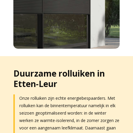
Duurzame rolluiken in
Etten-Leur
Onze rolluiken zijn echte energiebespaarders. Met
rolluiken kan de binnentemperatuur namelijk in elk
seizoen geoptimaliseerd worden: in de winter
werken ze warmte-isolerend, in de zomer zorgen ze
voor een aangenaam leefklimaat. Daarnaast gaan