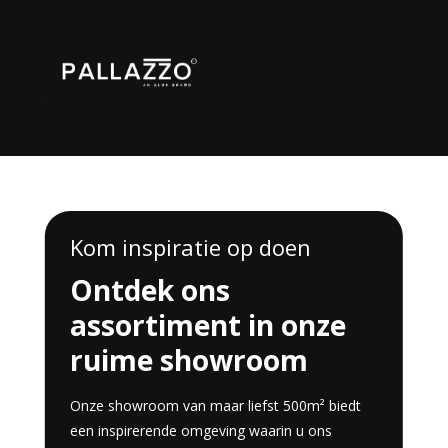
Kom inspiratie op doen
Ontdek ons
assortiment in onze
ruime showroom
Onze showroom van maar liefst 500m² biedt
een inspirerende omgeving waarin u ons