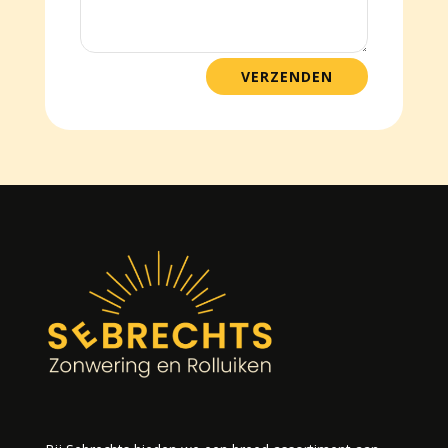
VERZENDEN