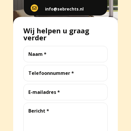
info@sebrechts.nl
Wij helpen u graag
verder