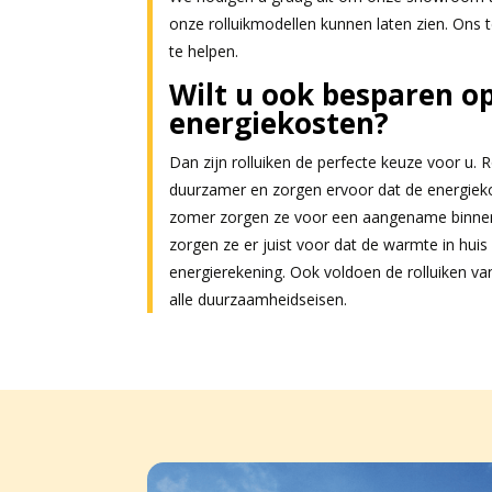
onze rolluikmodellen kunnen laten zien. Ons 
te helpen.
Wilt u ook besparen o
energiekosten?
Dan zijn rolluiken de perfecte keuze voor u.
duurzamer en zorgen ervoor dat de energiekos
zomer zorgen ze voor een aangename binnen
zorgen ze er juist voor dat de warmte in huis b
energierekening. Ook voldoen de rolluiken v
alle duurzaamheidseisen.