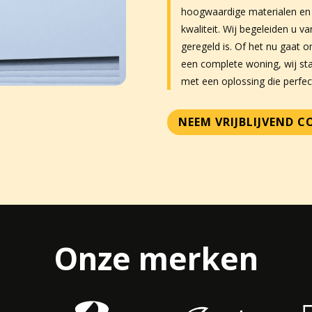
hoogwaardige materialen en 
kwaliteit. Wij begeleiden u v
geregeld is. Of het nu gaat o
een complete woning, wij sta
met een oplossing die perfec
NEEM VRIJBLIJVEND 
Onze merken