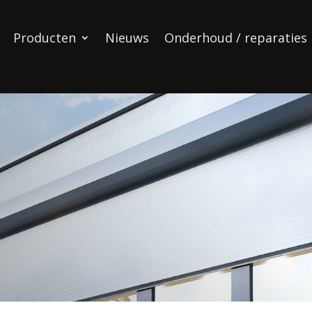
Producten
Nieuws
Onderhoud / reparaties