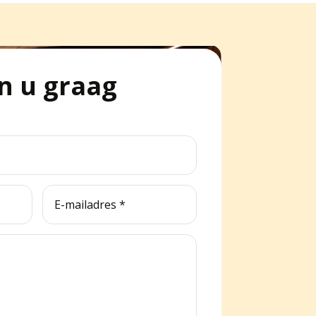
n u graag