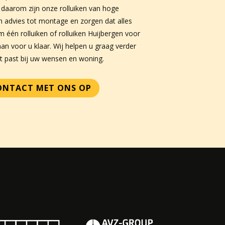
daarom zijn onze rolluiken van hoge
an advies tot montage en zorgen dat alles
m één rolluiken of rolluiken Huijbergen voor
an voor u klaar. Wij helpen u graag verder
t past bij uw wensen en woning.
CONTACT MET ONS OP