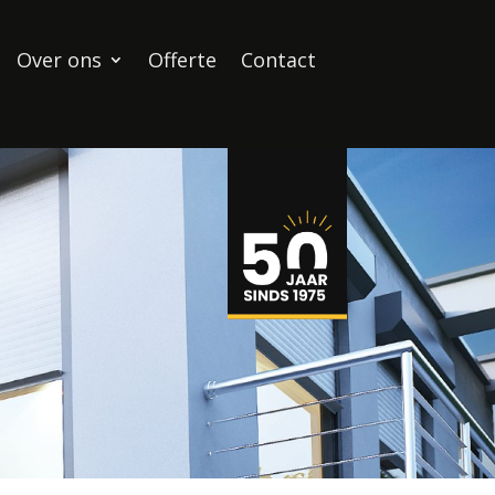
Over ons
Offerte
Contact