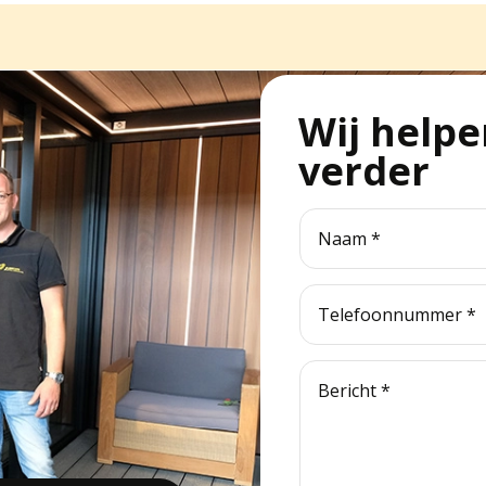
Wij helpe
verder