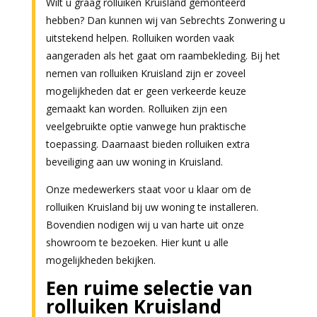
Wilt u graag rolluiken Kruisland gemonteerd
hebben? Dan kunnen wij van Sebrechts Zonwering u
uitstekend helpen. Rolluiken worden vaak
aangeraden als het gaat om raambekleding. Bij het
nemen van rolluiken Kruisland zijn er zoveel
mogelijkheden dat er geen verkeerde keuze
gemaakt kan worden. Rolluiken zijn een
veelgebruikte optie vanwege hun praktische
toepassing. Daarnaast bieden rolluiken extra
beveiliging aan uw woning in Kruisland.
Onze medewerkers staat voor u klaar om de
rolluiken Kruisland bij uw woning te installeren.
Bovendien nodigen wij u van harte uit onze
showroom te bezoeken. Hier kunt u alle
mogelijkheden bekijken.
Een ruime selectie van
rolluiken Kruisland