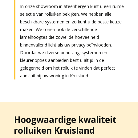
In onze showroom in Steenbergen kunt u een ruime
selectie van rolluiken bekijken. We hebben alle
beschikbare systemen en zo kunt u de beste keuze
maken. We tonen ook de verschillende
lamelhoogtes die zowel de hoeveelheid
binnenvallend licht als uw privacy beïnvloeden.
Doordat we diverse behuizingssystemen en
kleurenopties aanbieden bent u altijd in de
gelegenheid om het rolluik te vinden dat perfect
aansluit bij uw woning in Kruisland.
Hoogwaardige kwaliteit
rolluiken Kruisland