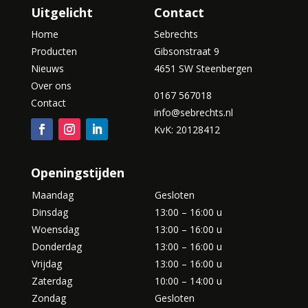
Uitgelicht
Contact
Home
Sebrechts
Producten
Gibsonstraat 9
Nieuws
4651 SW Steenbergen
Over ons
0167 567018
Contact
info@sebrechts.nl
KvK: 20128412
Openingstijden
Maandag
Gesloten
Dinsdag
13:00 – 16:00 u
Woensdag
13:00 – 16:00 u
Donderdag
13:00 – 16:00 u
Vrijdag
13:00 – 16:00 u
Zaterdag
10:00 – 14:00 u
Zondag
Gesloten