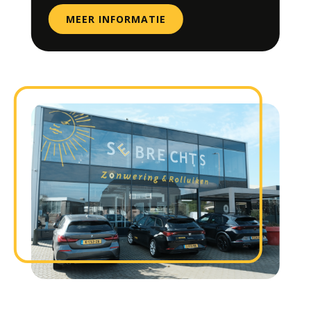
MEER INFORMATIE