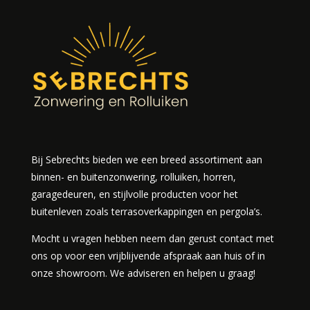
Bij Sebrechts bieden we een breed assortiment aan
binnen- en buitenzonwering, rolluiken, horren,
garagedeuren, en stijlvolle producten voor het
buitenleven zoals terrasoverkappingen en pergola’s.
Mocht u vragen hebben neem dan gerust contact met
ons op voor een vrijblijvende afspraak aan huis of in
onze showroom. We adviseren en helpen u graag!