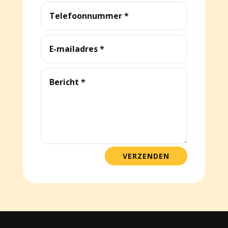
VERZENDEN