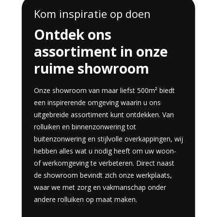
Kom inspiratie op doen
Ontdek ons
assortiment in onze
ruime showroom
Onze showroom van maar liefst 500m² biedt
een inspirerende omgeving waarin u ons
uitgebreide assortiment kunt ontdekken. Van
rolluiken en binnenzonwering tot
buitenzonwering en stijlvolle overkappingen, wij
hebben alles wat u nodig heeft om uw woon-
of werkomgeving te verbeteren. Direct naast
de showroom bevindt zich onze werkplaats,
waar we met zorg en vakmanschap onder
andere rolluiken op maat maken.