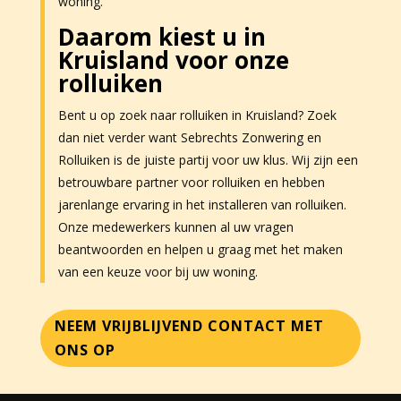
woning.
Daarom kiest u in
Kruisland voor onze
rolluiken
Bent u op zoek naar rolluiken in Kruisland? Zoek
dan niet verder want Sebrechts Zonwering en
Rolluiken is de juiste partij voor uw klus. Wij zijn een
betrouwbare partner voor rolluiken en hebben
jarenlange ervaring in het installeren van rolluiken.
Onze medewerkers kunnen al uw vragen
beantwoorden en helpen u graag met het maken
van een keuze voor bij uw woning.
NEEM VRIJBLIJVEND CONTACT MET
ONS OP