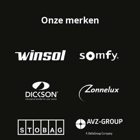
Onze merken