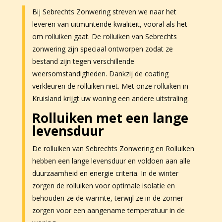
Bij Sebrechts Zonwering streven we naar het
leveren van uitmuntende kwaliteit, vooral als het
om rolluiken gaat. De rolluiken van Sebrechts
zonwering zijn speciaal ontworpen zodat ze
bestand zijn tegen verschillende
weersomstandigheden. Dankzij de coating
verkleuren de rolluiken niet. Met onze rolluiken in
Kruisland krijgt uw woning een andere uitstraling.
Rolluiken met een lange
levensduur
De rolluiken van Sebrechts Zonwering en Rolluiken
hebben een lange levensduur en voldoen aan alle
duurzaamheid en energie criteria. In de winter
zorgen de rolluiken voor optimale isolatie en
behouden ze de warmte, terwijl ze in de zomer
zorgen voor een aangename temperatuur in de