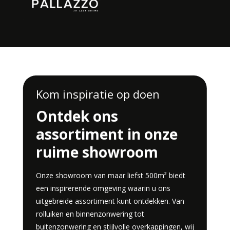
Kom inspiratie op doen
Ontdek ons
assortiment in onze
ruime showroom
Onze showroom van maar liefst 500m² biedt
een inspirerende omgeving waarin u ons
uitgebreide assortiment kunt ontdekken. Van
rolluiken en binnenzonwering tot
buitenzonwering en stijlvolle overkappingen, wij