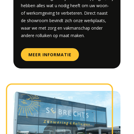
hebben alles wat u nodig heeft om uw woon-
of werkomgeving te verbeteren. Direct naast
de showroom bevindt zich onze werkplaats,
waar we met zorg en vakmanschap onder
andere rolluiken op maat maken.
MEER INFORMATIE