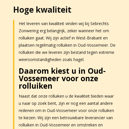
Hoge kwaliteit
Het leveren van kwaliteit vinden wij bij Sebrechts
Zonwering erg belangrijk, zeker wanneer het om
rolluiken gaat. Wij zijn actief in West-Brabant en
plaatsen regelmatig rolluiken in Oud-Vossemeer. De
rolluiken die we leveren zijn bestand tegen extreme
weersomstandigheden zoals hagel.
Daarom kiest u in Oud-
Vossemeer voor onze
rolluiken
Naast dat onze rolluiken u de kwaliteit bieden waar
u naar op zoek bent, zijn er nog een aantal andere
redenen om in Oud-Vossemeer voor onze rolluiken
te kiezen. Wij zijn een betrouwbare leverancier van
rolluiken in Oud-Vossemeer en omstreken en