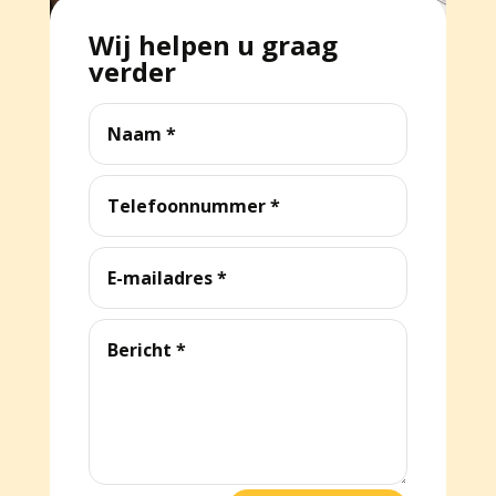
Wij helpen u graag
verder