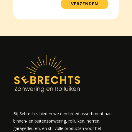
VERZENDEN
Bij Sebrechts bieden we een breed assortiment aan
binnen- en buitenzonwering, rolluiken, horren,
garagedeuren, en stijlvolle producten voor het