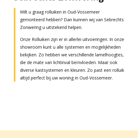
Wilt u graag rolluiken in Oud-Vossemeer
gemonteerd hebben? Dan kunnen wij van Sebrechts
Zonwering u uitstekend helpen.
Onze Rolluiken zijn er in allerlei uitvoeringen. In onze
showroom kunt u alle systemen en mogelijkheden
bekijken. Zo hebben we verschillende lamelhoogtes,
die de mate van lichtinval beïnvloeden. Maar ook
diverse kastsystemen en kleuren. Zo past een rolluik
altijd perfect bij uw woning in Oud-Vossemeer.