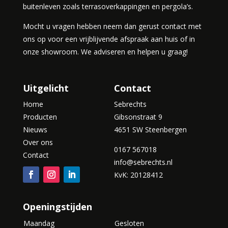
buitenleven zoals terrasoverkappingen en pergola’s.
Mocht u vragen hebben neem dan gerust contact met
ons op voor een vrijblijvende afspraak aan huis of in
onze showroom. We adviseren en helpen u graag!
Uitgelicht
Contact
Home
Sebrechts
Producten
Gibsonstraat 9
Nieuws
4651 SW Steenbergen
Over ons
0167 567018
Contact
info@sebrechts.nl
KvK: 20128412
Openingstijden
Maandag
Gesloten