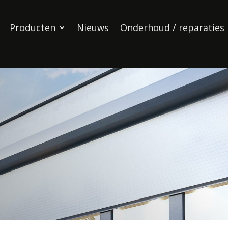
Producten
Nieuws
Onderhoud / reparaties