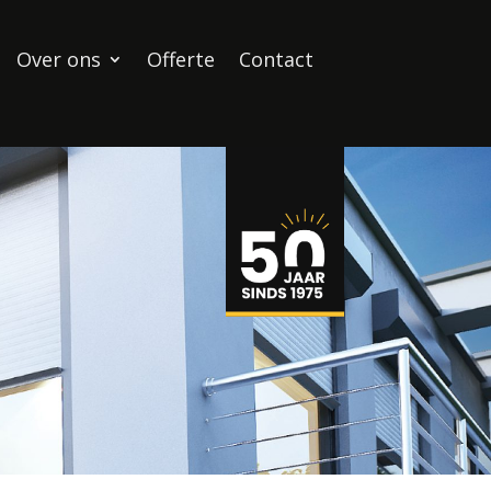
Over ons
Offerte
Contact