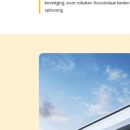
beveiliging: onze rolluiken Roosendaal bieden
oplossing.