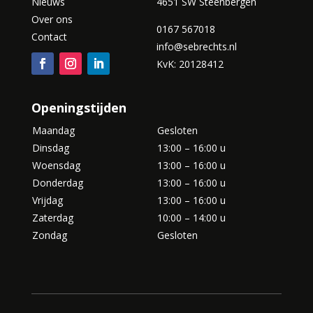
Nieuws
4651 SW Steenbergen
Over ons
0167 567018
Contact
info@sebrechts.nl
KvK: 20128412
Openingstijden
Maandag
Gesloten
Dinsdag
13:00 – 16:00 u
Woensdag
13:00 – 16:00 u
Donderdag
13:00 – 16:00 u
Vrijdag
13:00 – 16:00 u
Zaterdag
10:00 – 14:00 u
Zondag
Gesloten