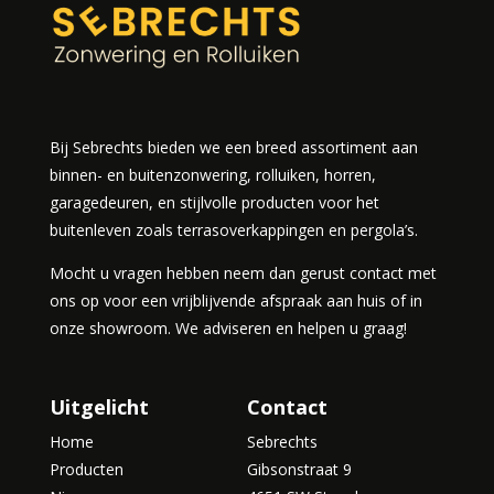
Bij Sebrechts bieden we een breed assortiment aan
binnen- en buitenzonwering, rolluiken, horren,
garagedeuren, en stijlvolle producten voor het
buitenleven zoals terrasoverkappingen en pergola’s.
Mocht u vragen hebben neem dan gerust contact met
ons op voor een vrijblijvende afspraak aan huis of in
onze showroom. We adviseren en helpen u graag!
Uitgelicht
Contact
Home
Sebrechts
Producten
Gibsonstraat 9