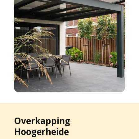
Overkapping
Hoogerheide