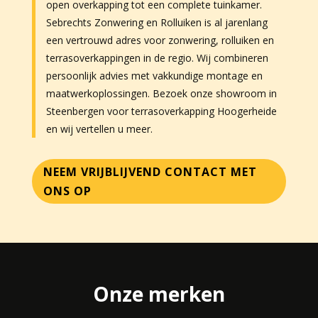
open overkapping tot een complete tuinkamer.
Sebrechts Zonwering en Rolluiken is al jarenlang
een vertrouwd adres voor zonwering, rolluiken en
terrasoverkappingen in de regio. Wij combineren
persoonlijk advies met vakkundige montage en
maatwerkoplossingen. Bezoek onze showroom in
Steenbergen voor terrasoverkapping Hoogerheide
en wij vertellen u meer.
NEEM VRIJBLIJVEND CONTACT MET
ONS OP
Onze merken