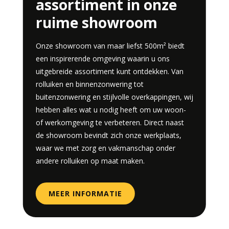
assortiment in onze
ruime showroom
Onze showroom van maar liefst 500m² biedt
een inspirerende omgeving waarin u ons
uitgebreide assortiment kunt ontdekken. Van
rolluiken en binnenzonwering tot
buitenzonwering en stijlvolle overkappingen, wij
hebben alles wat u nodig heeft om uw woon-
of werkomgeving te verbeteren. Direct naast
de showroom bevindt zich onze werkplaats,
waar we met zorg en vakmanschap onder
andere rolluiken op maat maken.
MEER INFORMATIE