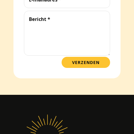
VERZENDEN