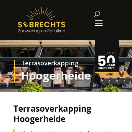
Terrasoverkapping
Hoogerheide
Terrasoverkapping
Hoogerheide