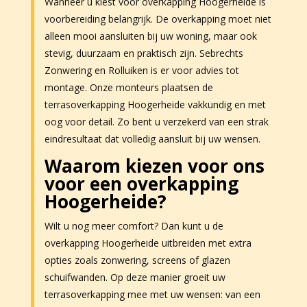
Wanneer u kiest voor overkapping Hoogerheide is
voorbereiding belangrijk. De overkapping moet niet
alleen mooi aansluiten bij uw woning, maar ook
stevig, duurzaam en praktisch zijn. Sebrechts
Zonwering en Rolluiken is er voor advies tot
montage. Onze monteurs plaatsen de
terrasoverkapping Hoogerheide vakkundig en met
oog voor detail. Zo bent u verzekerd van een strak
eindresultaat dat volledig aansluit bij uw wensen.
Waarom kiezen voor ons
voor een overkapping
Hoogerheide?
Wilt u nog meer comfort? Dan kunt u de
overkapping Hoogerheide uitbreiden met extra
opties zoals zonwering, screens of glazen
schuifwanden. Op deze manier groeit uw
terrasoverkapping mee met uw wensen: van een