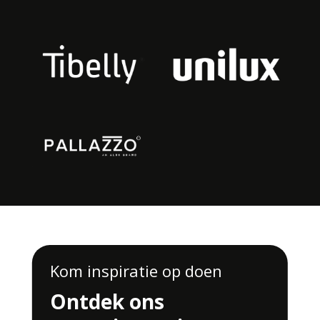
Kom inspiratie op doen
Ontdek ons