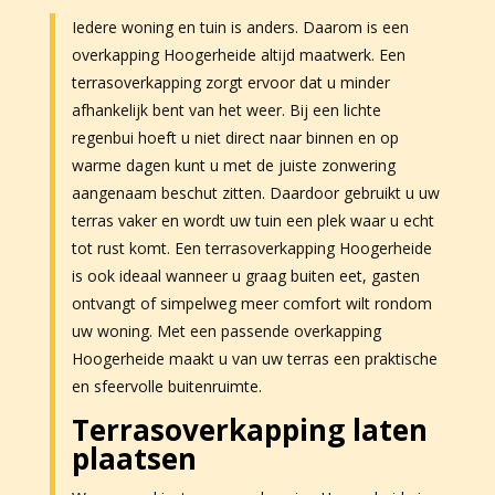
Iedere woning en tuin is anders. Daarom is een
overkapping Hoogerheide altijd maatwerk. Een
terrasoverkapping zorgt ervoor dat u minder
afhankelijk bent van het weer. Bij een lichte
regenbui hoeft u niet direct naar binnen en op
warme dagen kunt u met de juiste zonwering
aangenaam beschut zitten. Daardoor gebruikt u uw
terras vaker en wordt uw tuin een plek waar u echt
tot rust komt. Een terrasoverkapping Hoogerheide
is ook ideaal wanneer u graag buiten eet, gasten
ontvangt of simpelweg meer comfort wilt rondom
uw woning. Met een passende overkapping
Hoogerheide maakt u van uw terras een praktische
en sfeervolle buitenruimte.
Terrasoverkapping laten
plaatsen