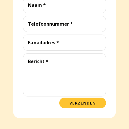
VERZENDEN