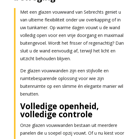
Met een glazen vouwwand van Sebrechts geniet u
van ultieme flexibiliteit onder uw overkapping of in
uw tuinkamer. Op warme dagen vouwt u de wand
volledig open voor een vrije doorgang en maximaal
buitengevoel. Wordt het frisser of regenachtig? Dan
sluit u de wand eenvoudig af, terwijl het licht en
uitzicht behouden blijven.
De glazen vouwwanden zijn een stijlvolle en
ruimtebesparende oplossing voor wie zijn
buitenruimte op een slimme én elegante manier wil
benutten.
Volledige openheid,
volledige controle
Onze glazen vouwwanden bestaan uit meerdere
panelen die u soepel opzij vouwt. Of u nu kiest voor