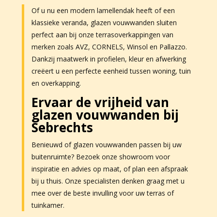
Of u nu een modern lamellendak heeft of een
klassieke veranda, glazen vouwwanden sluiten
perfect aan bij onze terrasoverkappingen van
merken zoals AVZ, CORNELS, Winsol en Pallazzo.
Dankzij maatwerk in profielen, kleur en afwerking
creëert u een perfecte eenheid tussen woning, tuin
en overkapping.
Ervaar de vrijheid van
glazen vouwwanden bij
Sebrechts
Benieuwd of glazen vouwwanden passen bij uw
buitenruimte? Bezoek onze showroom voor
inspiratie en advies op maat, of plan een afspraak
bij u thuis. Onze specialisten denken graag met u
mee over de beste invulling voor uw terras of
tuinkamer.