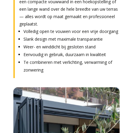
een compacte vouwwand in een hoekopstelling of
een lange wand over de hele breedte van uw terras
— alles wordt op maat gemaakt en professioneel
geplaatst.
Volledig open te vouwen voor een vrije doorgang
Slank design met maximale transparantie
Weer- en winddicht bij gesloten stand
Eenvoudig in gebruik, duurzaam in kwaliteit
Te combineren met verlichting, verwarming of
zonwering