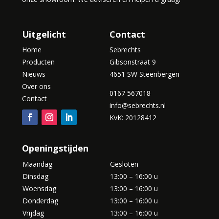
Uitgelicht
Contact
Home
Sebrechts
Producten
Gibsonstraat 9
Nieuws
4651 SW Steenbergen
Over ons
0167 567018
Contact
info@sebrechts.nl
KvK: 20128412
Openingstijden
Maandag
Gesloten
Dinsdag
13:00 – 16:00 u
Woensdag
13:00 – 16:00 u
Donderdag
13:00 – 16:00 u
Vrijdag
13:00 – 16:00 u