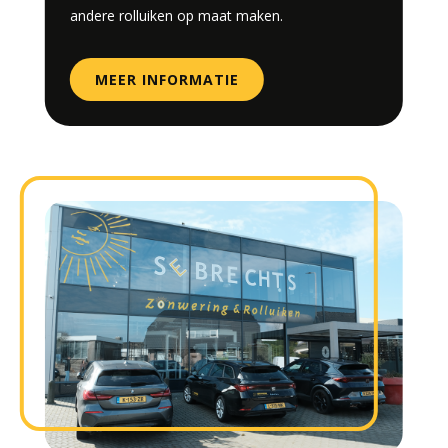
andere rolluiken op maat maken.
MEER INFORMATIE