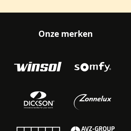
Onze merken