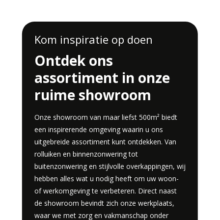
Kom inspiratie op doen
Ontdek ons
assortiment in onze
ruime showroom
Onze showroom van maar liefst 500m² biedt
een inspirerende omgeving waarin u ons
uitgebreide assortiment kunt ontdekken. Van
rolluiken en binnenzonwering tot
buitenzonwering en stijlvolle overkappingen, wij
hebben alles wat u nodig heeft om uw woon-
of werkomgeving te verbeteren. Direct naast
de showroom bevindt zich onze werkplaats,
waar we met zorg en vakmanschap onder