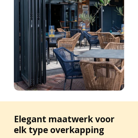
Elegant maatwerk voor
elk type overkapping