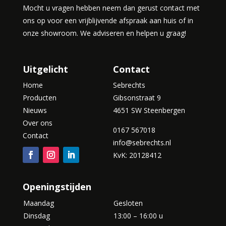
Mocht u vragen hebben neem dan gerust contact met
ons op voor een vrijblijvende afspraak aan huis of in
onze showroom. We adviseren en helpen u graag!
Uitgelicht
Contact
Home
Sebrechts
Producten
Gibsonstraat 9
Nieuws
4651 SW Steenbergen
Over ons
0167 567018
Contact
info@sebrechts.nl
KvK: 20128412
Openingstijden
Maandag
Gesloten
Dinsdag
13:00 – 16:00 u