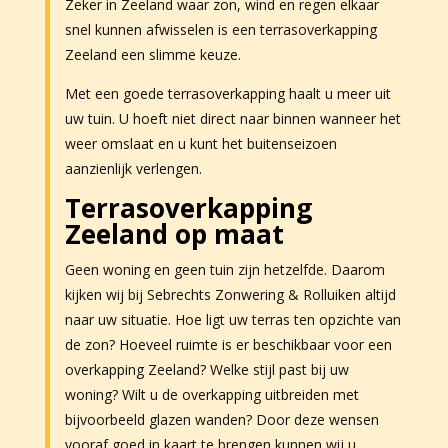
Zeker in Zeeland waar zon, wind en regen elkaar
snel kunnen afwisselen is een terrasoverkapping
Zeeland een slimme keuze.
Met een goede terrasoverkapping haalt u meer uit
uw tuin. U hoeft niet direct naar binnen wanneer het
weer omslaat en u kunt het buitenseizoen
aanzienlijk verlengen.
Terrasoverkapping
Zeeland op maat
Geen woning en geen tuin zijn hetzelfde. Daarom
kijken wij bij Sebrechts Zonwering & Rolluiken altijd
naar uw situatie. Hoe ligt uw terras ten opzichte van
de zon? Hoeveel ruimte is er beschikbaar voor een
overkapping Zeeland? Welke stijl past bij uw
woning? Wilt u de overkapping uitbreiden met
bijvoorbeeld glazen wanden? Door deze wensen
vooraf goed in kaart te brengen kunnen wij u