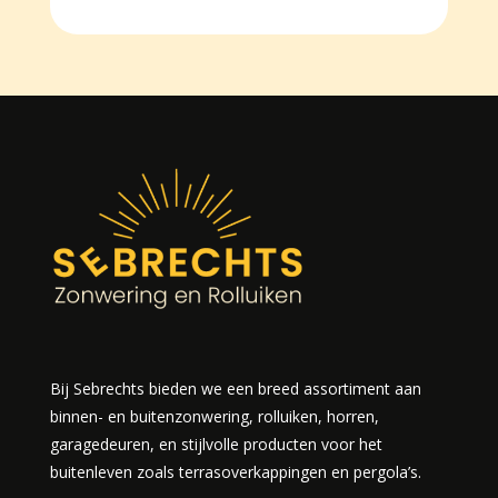
Bij Sebrechts bieden we een breed assortiment aan
binnen- en buitenzonwering, rolluiken, horren,
garagedeuren, en stijlvolle producten voor het
buitenleven zoals terrasoverkappingen en pergola’s.