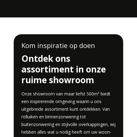
Kom inspiratie op doen
Ontdek ons
assortiment in onze
ruime showroom
Onze showroom van maar liefst 500m² biedt
een inspirerende omgeving waarin u ons
uitgebreide assortiment kunt ontdekken. Van
rolluiken en binnenzonwering tot
buitenzonwering en stijlvolle overkappingen, wij
hebben alles wat u nodig heeft om uw woon-