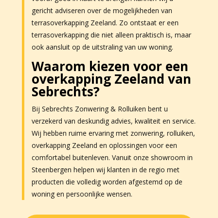
gericht adviseren over de mogelijkheden van
terrasoverkapping Zeeland. Zo ontstaat er een
terrasoverkapping die niet alleen praktisch is, maar
ook aansluit op de uitstraling van uw woning.
Waarom kiezen voor een
overkapping Zeeland van
Sebrechts?
Bij Sebrechts Zonwering & Rolluiken bent u
verzekerd van deskundig advies, kwaliteit en service.
Wij hebben ruime ervaring met zonwering, rolluiken,
overkapping Zeeland en oplossingen voor een
comfortabel buitenleven. Vanuit onze showroom in
Steenbergen helpen wij klanten in de regio met
producten die volledig worden afgestemd op de
woning en persoonlijke wensen.