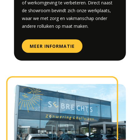
of werkomgeving te verbeteren. Direct naast
de showroom bevindt zich onze werkplaats,
waar we met zorg en vakmanschap onder
andere rolluiken op maat maken.
MEER INFORMATIE