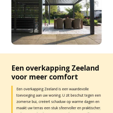
Een overkapping Zeeland
voor meer comfort
Een overkapping Zeeland is een waardevolle
toevoeging aan uw woning. U zit beschut tegen een
zomerse bui, creëert schaduw op warme dagen en
maakt uw terras een stuk sfeervoller en praktischer.