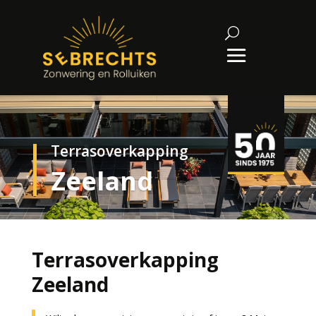
Terrasoverkapping
Zeeland
Terrasoverkapping
Zeeland